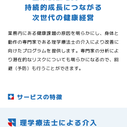
持続的成長につながる
次世代の健康経営
業務内にある健康課題の原因を明らかにし、身体と
動作の専門家である理学療法士の介入により改善に
向けたプログラムを提供します。専門家の分析によ
り潜在的なリスクについても明らかになるので、回
避（予防）も行うことができます。
サービスの特徴
理学療法士による介入