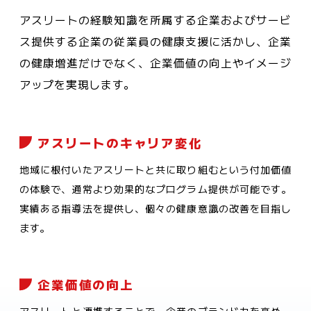
アスリートの経験知識を所属する企業およびサービ
ス提供する企業の従業員の健康支援に活かし、企業
の健康増進だけでなく、企業価値の向上やイメージ
アップを実現します。
アスリートのキャリア変化
地域に根付いたアスリートと共に取り組むという付加価値
の体験で、通常より効果的なプログラム提供が可能です。
実績ある指導法を提供し、個々の健康意識の改善を目指し
ます。
企業価値の向上
アスリートと連携することで、企業のブランド力を高め、