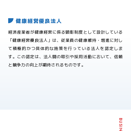
健康経営優良法人
経済産業省が健康経営に係る顕彰制度として設計している
「健康経営優良法人」は、従業員の健康維持・増進に対し
て積極的かつ具体的な施策を行っている法人を認定しま
す。この認定は、法人間の取引や採用活動において、信頼
と競争力の向上が期待されるものです。