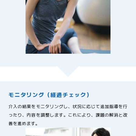
モニタリング（経過チェック）
介入の結果をモニタリングし、状況に応じて追加指導を行
ったり、内容を調整します。これにより、課題の解消と改
善を進めます。