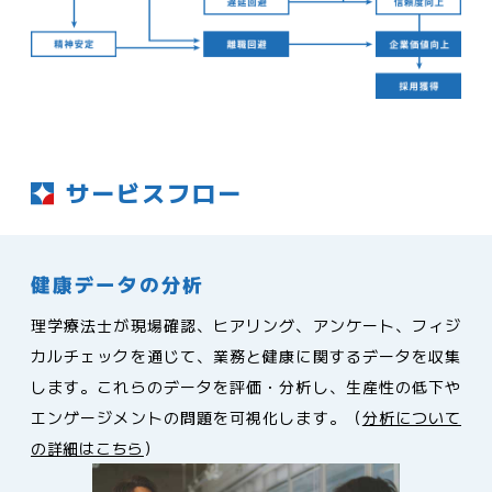
サービスフロー
健康データの分析
理学療法士が現場確認、ヒアリング、アンケート、フィジ
カルチェックを通じて、業務と健康に関するデータを収集
します。これらのデータを評価・分析し、生産性の低下や
エンゲージメントの問題を可視化します。（
分析について
の詳細はこちら
）