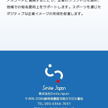
地域での知名度向上をサポートします。スポーツを通じた
ポジティブな企業イメージの形成を促進します。
株式会社SmileJapan
〒438-0086静岡県磐田市見付3026番地
TEL.090-6364-7651