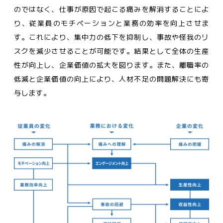
のではなく、仕事が原因で起こる痛みを解消することによ
り、従業員のモチベーションと業務の効率を向上させま
す。これにより、集中力の低下を抑制し、事故や怪我のリ
スクを減少させることが可能です。結果として全体の生産
性が向上し、企業価値の拡大を図ります。また、離職率の
低減と企業価値の向上により、人材不足の問題解決にも寄
与します。