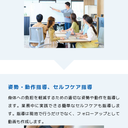
姿勢・動作指導、セルフケア指導
身体への負担を軽減するための適切な姿勢や動作を指導し
ます。業務中に実践できる簡単なセルフケアも指導しま
す。指導は現地で行うだけでなく、フォローアップとして
動画も作成します。