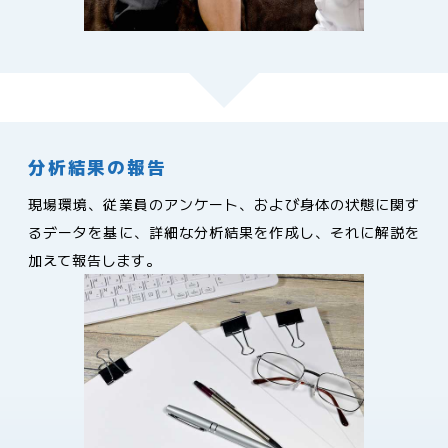
分析結果の報告
現場環境、従業員のアンケート、および身体の状態に関す
るデータを基に、詳細な分析結果を作成し、それに解説を
加えて報告します。