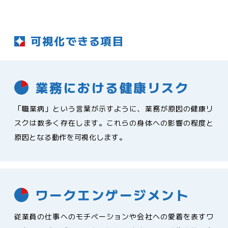
可視化できる項目
業務における健康リスク
「職業病」という言葉が示すように、業務が原因の健康リ
スクは数多く存在します。これらの身体への影響の程度と
原因となる動作を可視化します。
ワークエンゲージメント
従業員の仕事へのモチベーションや会社への愛着を表すワ