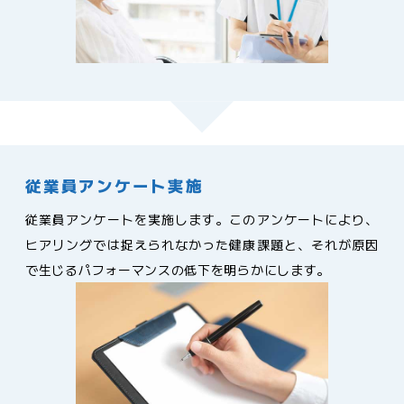
従業員アンケート実施
従業員アンケートを実施します。このアンケートにより、
ヒアリングでは捉えられなかった健康課題と、それが原因
で生じるパフォーマンスの低下を明らかにします。