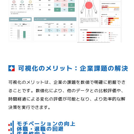
可視化のメリット：企業課題の解決
可視化のメリットは、企業の課題を数値で明確に把握でき
ることです。数値化により、他のデータとの比較評価や、
時間経過による変化の評価が可能となり、より効率的な解
決策を実行できます。
モチベーションの向上
休職・退職の回避
生産性向上