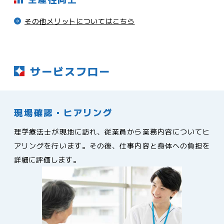
その他メリットについてはこちら
サービスフロー
現場確認・ヒアリング
理学療法士が現地に訪れ、従業員から業務内容についてヒ
アリングを行います。その後、仕事内容と身体への負担を
詳細に評価します。