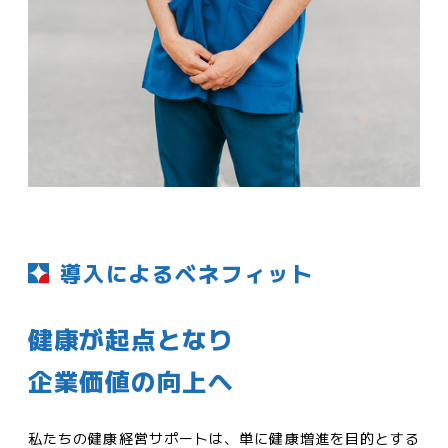
導入によるベネフィット
健康が起点となり
企業価値の向上へ
私たちの健康経営サポートは、単に健康増進を目的とする