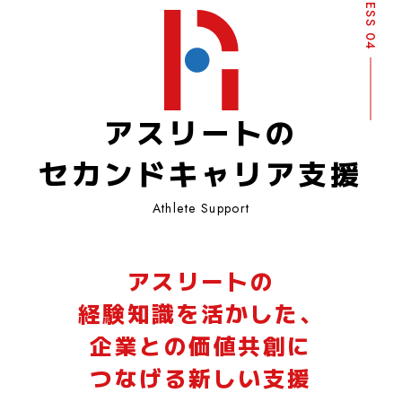
BUSINESS 04
アスリートの
セカンドキャリア支援
Athlete Support
アスリートの
経験知識を活かした、
企業との価値共創に
つなげる新しい支援