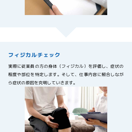
フィジカルチェック
実際に従業員の方の身体（フィジカル）を評価し、症状の
程度や部位を特定します。そして、仕事内容に照合しなが
ら症状の原因を究明していきます。