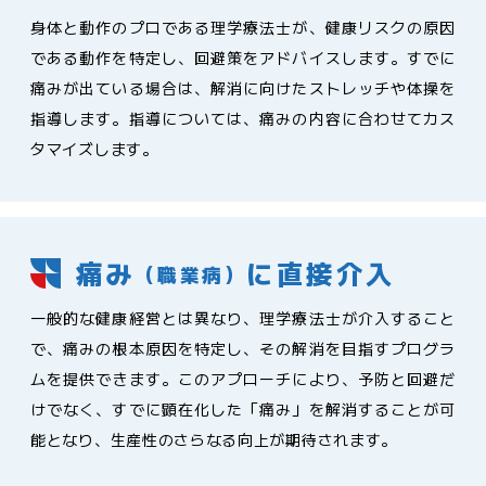
身体と動作のプロである理学療法士が、健康リスクの原因
である動作を特定し、回避策をアドバイスします。すでに
痛みが出ている場合は、解消に向けたストレッチや体操を
指導します。指導については、痛みの内容に合わせてカス
タマイズします。
痛み
に直接介入
（職業病）
一般的な健康経営とは異なり、理学療法士が介入すること
で、痛みの根本原因を特定し、その解消を目指すプログラ
ムを提供できます。このアプローチにより、予防と回避だ
けでなく、すでに顕在化した「痛み」を解消することが可
能となり、生産性のさらなる向上が期待されます。