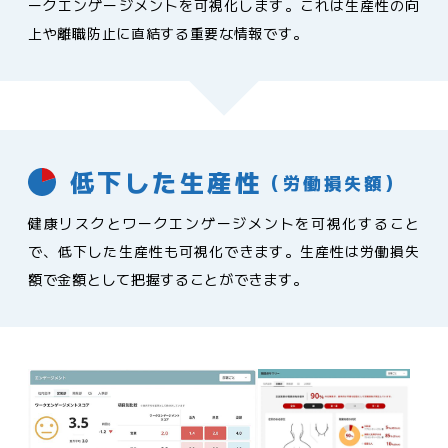
ークエンゲージメントを可視化します。これは生産性の向
上や離職防止に直結する重要な情報です。
低下した生産性
（労働損失額）
健康リスクとワークエンゲージメントを可視化すること
で、低下した生産性も可視化できます。生産性は労働損失
額で金額として把握することができます。