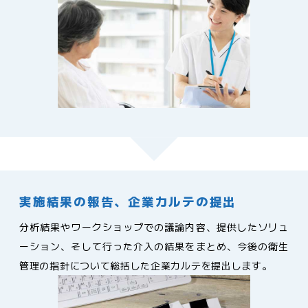
実施結果の報告、企業カルテの提出
分析結果やワークショップでの議論内容、提供したソリュ
ーション、そして行った介入の結果をまとめ、今後の衛生
管理の指針について総括した企業カルテを提出します。