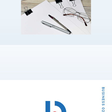
BUSINESS 02