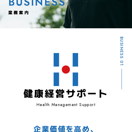
BUSINESS
業務案内
BUSINESS 01
健康経営サポート
Health Management Support
企業価値を高め、