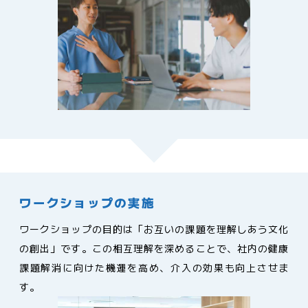
ワークショップの実施
ワークショップの目的は「お互いの課題を理解しあう文化
の創出」です。この相互理解を深めることで、社内の健康
課題解消に向けた機運を高め、介入の効果も向上させま
す。