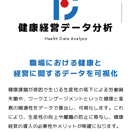
健康経営データ分析
Health Data Analysis
職場における健康と
経営に関するデータを可視化
健康課題が原因で生じる生産性の低下による労働損
失額や、ワークエンゲージメントといった健康と業
務の関連性をデータで算出し、可視化します。これ
により、生産性の向上や離職の防止に寄与し、健康
経営の導入の必要性やメリットが明確になります。