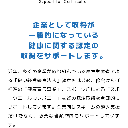
Support for Certification
企業として取得が
一般的になっている
健康に関する認定の
取得をサポートします。
近年、多くの企業が取り組んでいる厚生労働省によ
る「健康経営優良法人」認定をはじめ、協会けんぽ
推進の「健康宣言事業」、スポーツ庁による「スポ
ーツエールカンパニー」などの認定取得を全面的に
サポートしています。企業向けスキームの導入支援
だけでなく、必要な書類作成もサポートしていま
す。